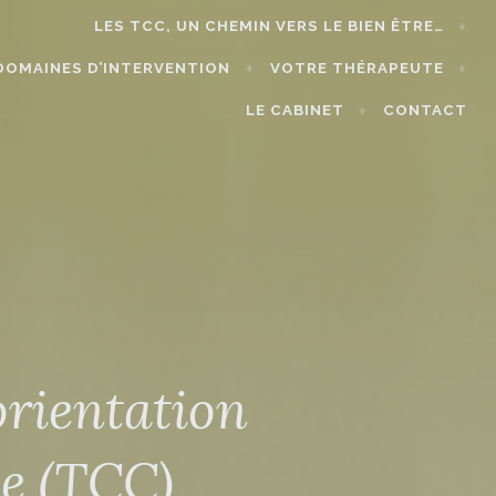
LES TCC, UN CHEMIN VERS LE BIEN ÊTRE…
DOMAINES D’INTERVENTION
VOTRE THÉRAPEUTE
LE CABINET
CONTACT
orientation
e (TCC)