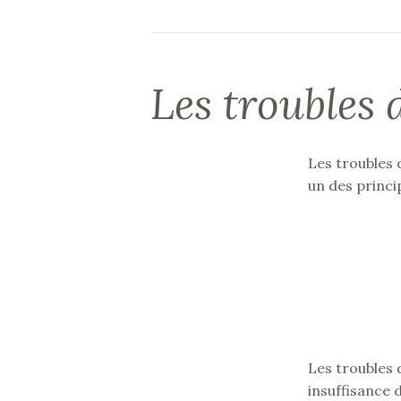
Les troubles
Les troubles 
un des princi
Les troubles 
insuffisance d