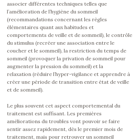
associer différentes techniques telles que
l’amélioration de l’hygiène du sommeil
(recommandations concernant les règles
élémentaires quant aux habitudes et
comportements de veille et de sommeil), le contrôle
du stimulus (recréer une association entre le
coucher et le sommeil), la restriction du temps de
sommeil (provoquer la privation de sommeil pour
augmenter la pression du sommeil) et la
relaxation (réduire l’hyper-vigilance et apprendre à
créer une période de transition entre état de veille
et de sommeil).
Le plus souvent cet aspect comportemental du
traitement est suffisant. Les premières
améliorations du troubles vont pouvoir se faire
sentir assez rapidement, dès le premier mois de
traitement, mais pour retrouver un sommeil