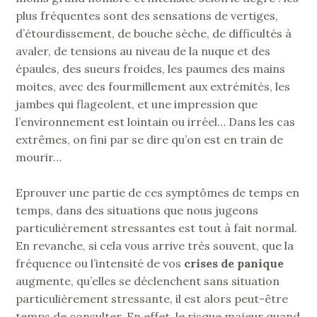
plus fréquentes sont des sensations de vertiges,
d’étourdissement, de bouche sèche, de difficultés à
avaler, de tensions au niveau de la nuque et des
épaules, des sueurs froides, les paumes des mains
moites, avec des fourmillement aux extrémités, les
jambes qui flageolent, et une impression que
l’environnement est lointain ou irréel… Dans les cas
extrêmes, on fini par se dire qu’on est en train de
mourir…
Eprouver une partie de ces symptômes de temps en
temps, dans des situations que nous jugeons
particulièrement stressantes est tout à fait normal.
En revanche, si cela vous arrive très souvent, que la
fréquence ou l’intensité de vos
crises de panique
augmente, qu’elles se déclenchent sans situation
particulièrement stressante, il est alors peut-être
temps de consulter. En effet, le risque majeur quand