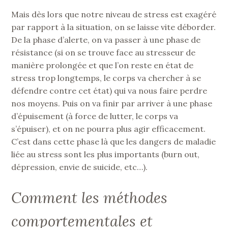
Mais dès lors que notre niveau de stress est exagéré
par rapport à la situation, on se laisse vite déborder.
De la phase d’alerte, on va passer à une phase de
résistance (si on se trouve face au stresseur de
manière prolongée et que l’on reste en état de
stress trop longtemps, le corps va chercher à se
défendre contre cet état) qui va nous faire perdre
nos moyens. Puis on va finir par arriver à une phase
d’épuisement (à force de lutter, le corps va
s’épuiser), et on ne pourra plus agir efficacement.
C’est dans cette phase là que les dangers de maladie
liée au stress sont les plus importants (burn out,
dépression, envie de suicide, etc…).
Comment les méthodes
comportementales et