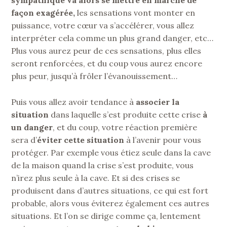
façon exagérée,
les sensations vont monter en
puissance, votre cœur va s’accélérer, vous allez
interpréter cela comme un plus grand danger, etc…
Plus vous aurez peur de ces sensations, plus elles
seront renforcées, et du coup vous aurez encore
plus peur, jusqu’à frôler l’évanouissement…
Puis vous allez avoir tendance à
associer la
situation
dans laquelle s’est produite cette crise
à
un danger
, et du coup, votre réaction première
sera d’
éviter cette situation
à l’avenir pour vous
protéger. Par exemple vous étiez seule dans la cave
de la maison quand la crise s’est produite, vous
n’irez plus seule à la cave. Et si des crises se
produisent dans d’autres situations, ce qui est fort
probable, alors vous éviterez également ces autres
situations. Et l’on se dirige comme ça, lentement