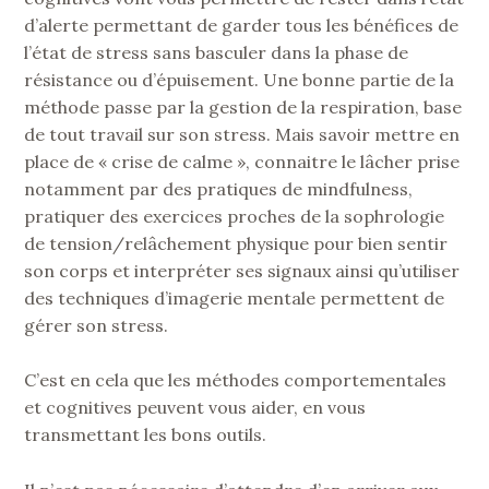
d’alerte permettant de garder tous les bénéfices de
l’état de stress sans basculer dans la phase de
résistance ou d’épuisement. Une bonne partie de la
méthode passe par la gestion de la respiration, base
de tout travail sur son stress. Mais savoir mettre en
place de « crise de calme », connaitre le lâcher prise
notamment par des pratiques de mindfulness,
pratiquer des exercices proches de la sophrologie
de tension/relâchement physique pour bien sentir
son corps et interpréter ses signaux ainsi qu’utiliser
des techniques d’imagerie mentale permettent de
gérer son stress.
C’est en cela que les méthodes comportementales
et cognitives peuvent vous aider, en vous
transmettant les bons outils.