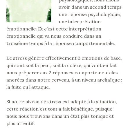
avoir dans un second temps
une réponse psychologique,
une interprétation
émotionnelle. Et c’est cette interprétation
émotionnelle qui va nous conduire dans un
troisième temps à la réponse comportementale.
Le stress génère effectivement 2 émotions de base,
qui sont soit la peur, soit la colère, qui vont en fait
nous préparer aux 2 réponses comportementales
ancrées dans notre cerveau, à un niveau archaïque :
la fuite ou l’attaque.
Si notre niveau de stress est adapté à la situation,
cette réaction est tout à fait bénéfique, puisque
nous nous trouvons dans un état plus tonique et
plus attentif.