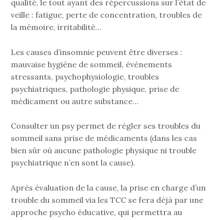
qualité, le tout ayant des répercussions sur l’état de
veille : fatigue, perte de concentration, troubles de
la mémoire, irritabilité…
Les causes d’insomnie peuvent être diverses :
mauvaise hygiène de sommeil, événements
stressants, psychophysiologie, troubles
psychiatriques, pathologie physique, prise de
médicament ou autre substance…
Consulter un psy permet de régler ses troubles du
sommeil sans prise de médicaments (dans les cas
bien sûr où aucune pathologie physique ni trouble
psychiatrique n’en sont la cause).
Après évaluation de la cause, la prise en charge d’un
trouble du sommeil via les TCC se fera déjà par une
approche psycho éducative, qui permettra au