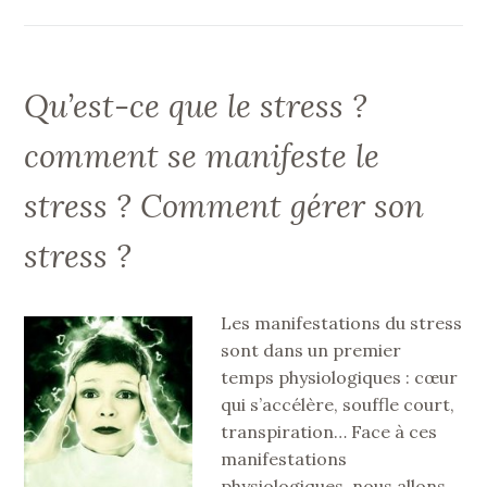
Qu’est-ce que le stress ?
comment se manifeste le
stress ? Comment gérer son
stress ?
Les manifestations du stress
sont dans un premier
temps physiologiques : cœur
qui s’accélère, souffle court,
transpiration… Face à ces
manifestations
physiologiques, nous allons