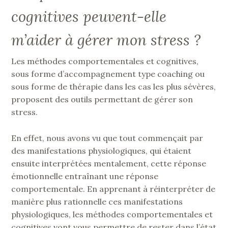
cognitives peuvent-elle
m’aider à gérer mon stress ?
Les méthodes comportementales et cognitives,
sous forme d’accompagnement type coaching ou
sous forme de thérapie dans les cas les plus sévères,
proposent des outils permettant de gérer son
stress.
En effet, nous avons vu que tout commençait par
des manifestations physiologiques, qui étaient
ensuite interprétées mentalement, cette réponse
émotionnelle entraînant une réponse
comportementale. En apprenant à réinterpréter de
manière plus rationnelle ces manifestations
physiologiques, les méthodes comportementales et
cognitives vont vous permettre de rester dans l’état