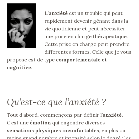
L’anxiété
est un trouble qui peut
rapidement devenir gênant dans la
vie quotidienne et peut nécessiter
une prise en charge thérapeutique.
Cette prise en charge peut prendre
différentes formes. Celle que je vous
propose est de type
comportementale et
cognitive.
Qu’est-ce que l’anxiété ?
Tout d’abord, commençons par définir l’
anxiété.
C’est une
émotion
qui engendre diverses
sensations physiques inconfortables
, en plus ou
moins grand nombre et intensité selon le degré : les