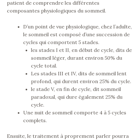
patient de comprendre les différentes
composantes physiologiques du sommeil.
D’un point de vue physiologique, chez l’adulte,
le sommeil est composé d’une succession de
cycles qui comportent 5 stades.
les stades I et II, en début de cycle, dits de
sommeil léger, durant environ 50% du
cycle total.
Les stades III et IV, dits de sommeil lent
profond, qui durent environ 25% du cycle.
le stade V, en fin de cycle, dit sommeil
paradoxal, qui dure également 25% du
cycle.
Une nuit de sommeil comporte 4 à 5 cycles
complets.
Ensuite, le traitement à proprement parler pourra