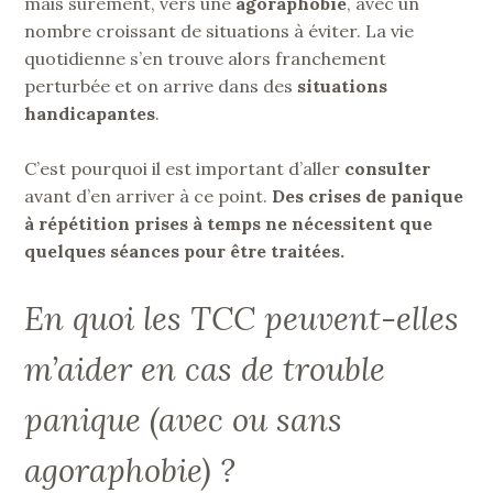
mais surement, vers une
agoraphobie
, avec un
nombre croissant de situations à éviter. La vie
quotidienne s’en trouve alors franchement
perturbée et on arrive dans des
situations
handicapantes
.
C’est pourquoi il est important d’aller
consulter
avant d’en arriver à ce point.
Des crises de panique
à répétition prises à temps ne nécessitent que
quelques séances pour être traitées.
En quoi les TCC peuvent-elles
m’aider en cas de trouble
panique (avec ou sans
agoraphobie) ?