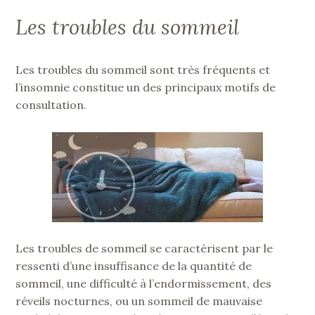
Les troubles du sommeil
Les troubles du sommeil sont très fréquents et
l’insomnie constitue un des principaux motifs de
consultation.
Les troubles de sommeil se caractérisent par le
ressenti d’une insuffisance de la quantité de
sommeil, une difficulté à l’endormissement, des
réveils nocturnes, ou un sommeil de mauvaise