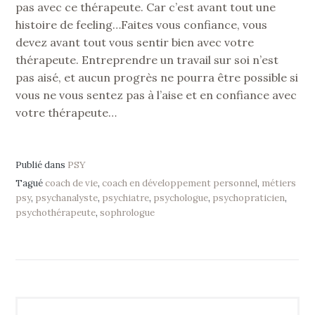
pas avec ce thérapeute. Car c’est avant tout une
histoire de feeling…Faites vous confiance, vous
devez avant tout vous sentir bien avec votre
thérapeute. Entreprendre un travail sur soi n’est
pas aisé, et aucun progrès ne pourra être possible si
vous ne vous sentez pas à l’aise et en confiance avec
votre thérapeute…
Publié dans
PSY
Tagué
coach de vie
,
coach en développement personnel
,
métiers
psy
,
psychanalyste
,
psychiatre
,
psychologue
,
psychopraticien
,
psychothérapeute
,
sophrologue