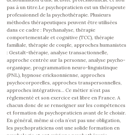
pas à un titre.Le psychopraticien est un thérapeute
professionnel de la psychothérapie. Plusieurs
méthodes thérapeutiques peuvent être utilisées
dans ce cadre : Psychanalyse, thérapie
comportementale et cognitive (TCC), thérapie
familiale, thérapie de couple, approches humanistes
: Gestalt-thérapie, analyse transactionnelle,
approche centrée sur la personne, analyse psycho-
organique, programmation neuro-linguistinque
(PNL), hypnose ericksonnienne, approches
psychocorporelles, approches transpersonnelles,
approches intégratives… Ce métier n’est pas
réglementé et son exercice est libre en France. A
chacun donc de se renseigner sur les compétences
et formation du psychopraticien avant de le choisir.
En général, même si cela n’est pas une obligation,
les psychopraticiens ont une solide formation en