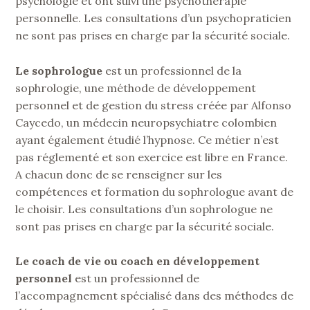
psychologie et ont suivi une psychothérapie
personnelle. Les consultations d’un psychopraticien
ne sont pas prises en charge par la sécurité sociale.
Le sophrologue
est un professionnel de la
sophrologie, une méthode de développement
personnel et de gestion du stress créée par Alfonso
Caycedo, un médecin neuropsychiatre colombien
ayant également étudié l’hypnose. Ce métier n’est
pas réglementé et son exercice est libre en France.
A chacun donc de se renseigner sur les
compétences et formation du sophrologue avant de
le choisir. Les consultations d’un sophrologue ne
sont pas prises en charge par la sécurité sociale.
Le coach de vie ou coach en développement
personnel
est un professionnel de
l’accompagnement spécialisé dans des méthodes de