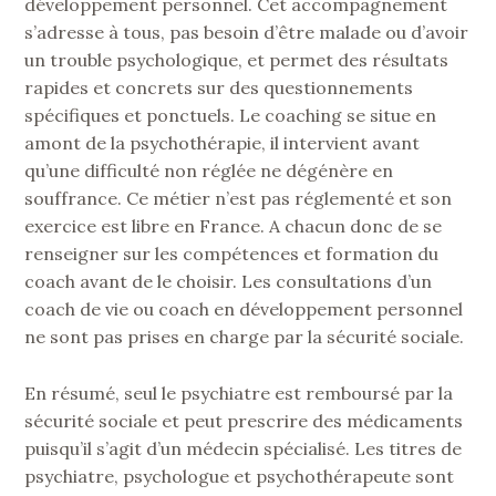
développement personnel. Cet accompagnement
s’adresse à tous, pas besoin d’être malade ou d’avoir
un trouble psychologique, et permet des résultats
rapides et concrets sur des questionnements
spécifiques et ponctuels. Le coaching se situe en
amont de la psychothérapie, il intervient avant
qu’une difficulté non réglée ne dégénère en
souffrance. Ce métier n’est pas réglementé et son
exercice est libre en France. A chacun donc de se
renseigner sur les compétences et formation du
coach avant de le choisir. Les consultations d’un
coach de vie ou coach en développement personnel
ne sont pas prises en charge par la sécurité sociale.
En résumé, seul le psychiatre est remboursé par la
sécurité sociale et peut prescrire des médicaments
puisqu’il s’agit d’un médecin spécialisé. Les titres de
psychiatre, psychologue et psychothérapeute sont