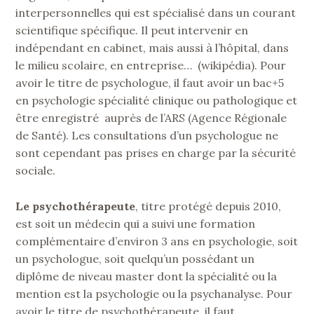
interpersonnelles qui est spécialisé dans un courant
scientifique spécifique.
Il peut intervenir en
indépendant en cabinet, mais aussi à l’hôpital, dans
le milieu scolaire, en entreprise… (wikipédia). Pour
avoir le titre de psychologue, il faut avoir un bac+5
en psychologie spécialité clinique ou pathologique et
être enregistré auprès de l’ARS (Agence Régionale
de Santé). Les consultations d’un psychologue ne
sont cependant pas prises en charge par la sécurité
sociale.
Le psychothérapeute
, titre protégé depuis 2010,
est soit un médecin qui a suivi une formation
complémentaire d’environ 3 ans en psychologie, soit
un psychologue, soit quelqu’un possédant un
diplôme de niveau master dont la spécialité ou la
mention est la psychologie ou la psychanalyse. Pour
avoir le titre de psychothérapeute, il faut