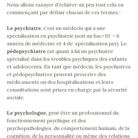
Nous allons essayer d’éclairer un peu tout cela en
commençant par définir chacun de ces termes :
Le psychiatre
, c’est un médecin qui a une
spécialisation en psychiatrie (soit un bac+10 – 6
années de médecine et 4 de spécialisation psy). Le
pédopsychiatre
est quant à lui un psychiatre
spécialisé dans les troubles psychiques des enfants
et adolescents. En tant que médecin, les psychiatres
et pédopsychiatres peuvent prescrire des
médicaments ou des hospitalisations et leurs
consultations sont prises en charge par la sécurité
sociale.
Le
psychologue
,
peut être un professionnel du
fonctionnement psychique et des
psychopathologies, du comportement humain, de la
cognition, de la personnalité ou même des relations