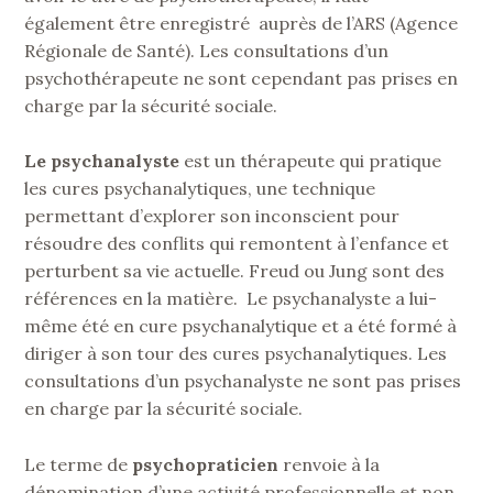
également être enregistré auprès de l’ARS (Agence
Régionale de Santé). Les consultations d’un
psychothérapeute ne sont cependant pas prises en
charge par la sécurité sociale.
Le psychanalyste
est un thérapeute qui pratique
les cures psychanalytiques, une technique
permettant d’explorer son inconscient pour
résoudre des conflits qui remontent à l’enfance et
perturbent sa vie actuelle. Freud ou Jung sont des
références en la matière. Le psychanalyste a lui-
même été en cure psychanalytique et a été formé à
diriger à son tour des cures psychanalytiques. Les
consultations d’un psychanalyste ne sont pas prises
en charge par la sécurité sociale.
Le terme de
psychopraticien
renvoie à la
dénomination d’une activité professionnelle et non