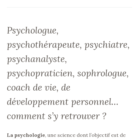
Psychologue,
psychothérapeute, psychiatre,
psychanalyste,
psychopraticien, sophrologue,
coach de vie, de
développement personnel…
comment s’y retrouver ?
La psychologie
, une science dont l’objectif est de