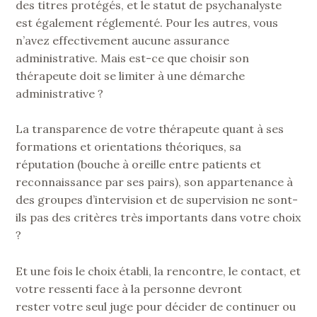
des titres protégés, et le statut de psychanalyste
est également réglementé. Pour les autres, vous
n’avez effectivement aucune assurance
administrative. Mais est-ce que choisir son
thérapeute doit se limiter à une démarche
administrative ?
La transparence de votre thérapeute quant à ses
formations et orientations théoriques, sa
réputation (bouche à oreille entre patients et
reconnaissance par ses pairs), son appartenance à
des groupes d’intervision et de supervision ne sont-
ils pas des critères très importants dans votre choix
?
Et une fois le choix établi, la rencontre, le contact, et
votre ressenti face à la personne devront
rester votre seul juge pour décider de continuer ou