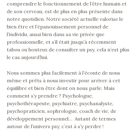
comprendre le fonctionnement de l’être humain et
de son cerveau, est de plus en plus présente dans
notre quotidien. Notre société actuelle valorise le
bien être et l’épanouissement personnel de
l’individu, aussi bien dans sa vie privée que
professionnelle, et s’il était jusqu’à récemment
tabou ou honteux de consulter un psy, cela n’est plus
le cas aujourd’hui.
Nous sommes plus facilement à l’écoute de nous
même et prêts à nous investir pour arriver à cet
équilibre et bien être dont on nous parle. Mais
comment s’y prendre ? Psychologue,
psychothérapeute, psychiatre, psychanalyste,
psychopraticien, sophrologue, coach de vie, de
développement personnel… Autant de termes
autour de l’univers psy, c’est à s’y perdre !