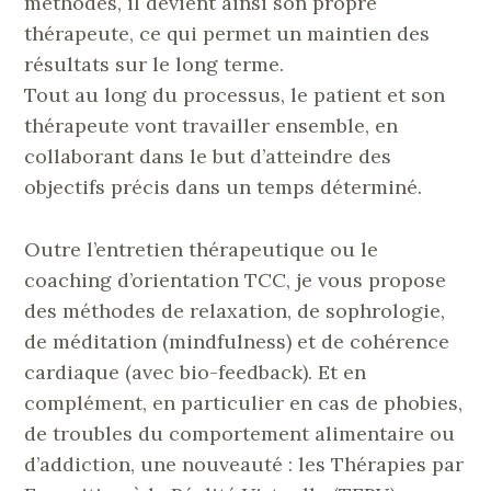
méthodes, il devient ainsi son propre
thérapeute, ce qui permet un maintien des
résultats sur le long terme.
Tout au long du processus, le patient et son
thérapeute vont travailler ensemble, en
collaborant dans le but d’atteindre des
objectifs précis dans un temps déterminé.
Outre l’entretien thérapeutique ou le
coaching d’orientation TCC, je vous propose
des méthodes de relaxation, de sophrologie,
de méditation (mindfulness) et de cohérence
cardiaque (avec bio-feedback). Et en
complément, en particulier en cas de phobies,
de troubles du comportement alimentaire ou
d’addiction, une nouveauté : les Thérapies par