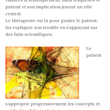
patient et son implication jouent un rôle
central.
Le thérapeute est là pour guider le patient,
lui expliquer son trouble en s’appuyant sur
des faits scientifiques.
Le
patient
s’approprie progressivement les concepts et